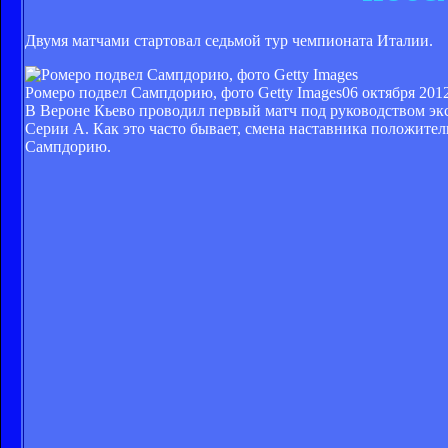
Двумя матчами стартовал седьмой тур чемпионата Италии.
Ромеро подвел Сампдорию, фото Getty Images
06 октября 2012
В Вероне Кьево проводил первый матч под руководством экс
Серии А. Как это часто бывает, смена наставника положител
Сампдорию.