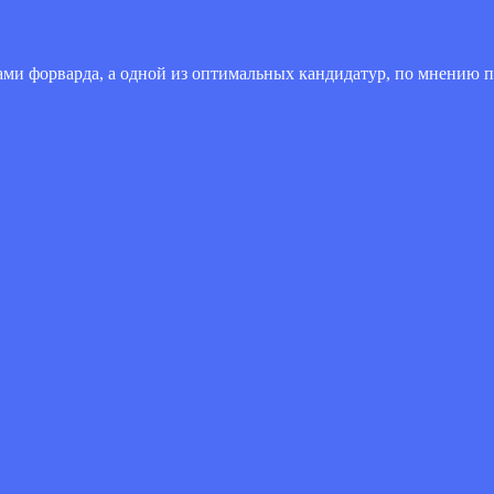
ми форварда, а одной из оптимальных кандидатур, по мнению п