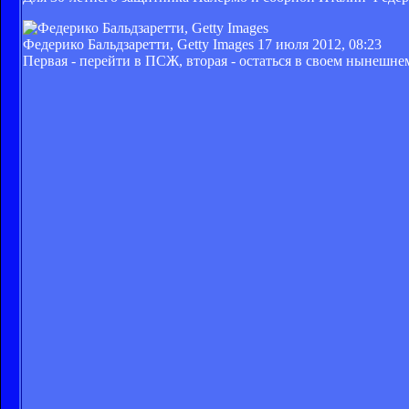
Федерико Бальдзаретти, Getty Images
17 июля 2012, 08:23
Первая - перейти в ПСЖ, вторая - остаться в своем нынешне